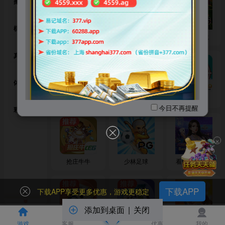
捕鱼达人
顶级域名体系全面启用
💎
666成套序列 · 百万价值加持
💎
棋牌对战
飞鸟派对
跳高高2
寻宝黄金城
666.diy
真人视讯
✅666a.diy ~ 666z.diy✅
体育竞技
A-Z字母可更换
亡灵大盗
金鲨银鲨
皇金渔场
今日不再提醒
彩票游戏
💎官方易记网址💎
✅
✅
4559.com
60288.com
×
✅
✅
377.vip
666aa.diy
抢庄牛牛
少林足球
看牌抢庄牛牛
✅
✅
4559.app
666zz.diy
下载APP
下载APP享受更多优惠，游戏更稳定
添加到桌面
|
关闭
✅
✅
4559.tt
4559.ag
LEG炸金花
二人麻将
赏金大对决
游戏
客服
优惠
我的