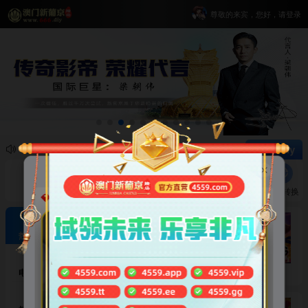
尊敬的来宾，您好，请登录
666
f
.diy
📢【全勤奖最高领8888元！】：💕 尊敬的贵宾，您好：感谢您一直以来
近期发现市面上出现大量假冒应用与域名跳转，为保障您的账户与资金
公告通知
账户余额
1.澳门新葡京从未与任何第三方应用合作，也未将服务迁移或转移至任
登录/注册
充值
Vip钱包
提款
推广赚钱
额度转换
2.若您在访问过程中遇到异常跳转或页面无法打开，建议更换浏览器重
💎 官方易记网址💎
3.请务必牢记：不要向任何非官方页面或个人透露账号、密码、验证码
4.若发现可疑情况，请及时通过下载官方APP（👉 60288app.com
热门游戏
极致体验 · 欢乐畅玩
5.感谢您的理解与配合！如有疑问，请联系官方邮箱：xpj4559@gmai
为确保您的顺畅体验，📮您可发送邮件至 【xpj4559@gmai.com
电子游艺
麻将胡了
麻将胡了2
赏金女王
感谢您的理解与支持！如有任何疑问，欢迎随时联系 7×24在线客服。 祝
⚡️ 重磅通知 ⚡️
永久使用的域名：www.4559.com 或 www.377.vip 